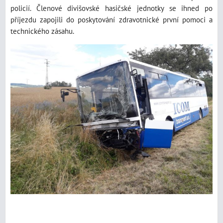
policií. Členové divišovské hasičské jednotky se ihned po
příjezdu zapojili do poskytování zdravotnické první pomoci a
technického zásahu.