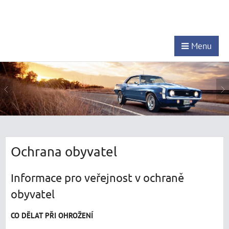
Menu
Ochrana obyvatel
Informace pro veřejnost v ochraně
obyvatel
CO DĚLAT PŘI OHROŽENÍ